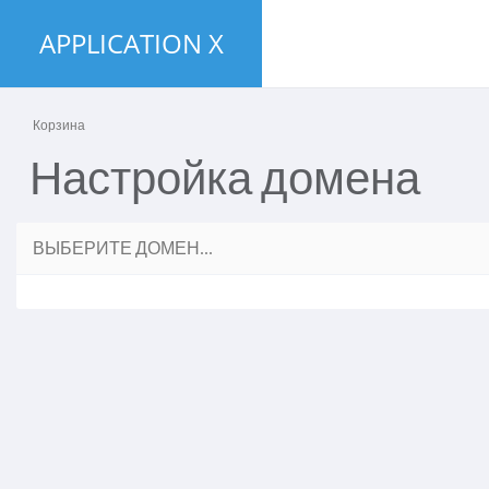
APPLICATION X
Корзина
Настройка домена
ВЫБЕРИТЕ ДОМЕН...