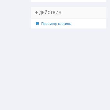
ДЕЙСТВИЯ
Просмотр корзины