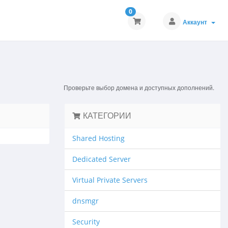
0
Аккаунт
Проверьте выбор домена и доступных дополнений.
КАТЕГОРИИ
Shared Hosting
Dedicated Server
Virtual Private Servers
dnsmgr
Security