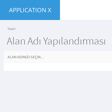
APPLICATION X
Sepet
Alan Adı Yapılandırması
ALAN ADINIZI SEÇIN...