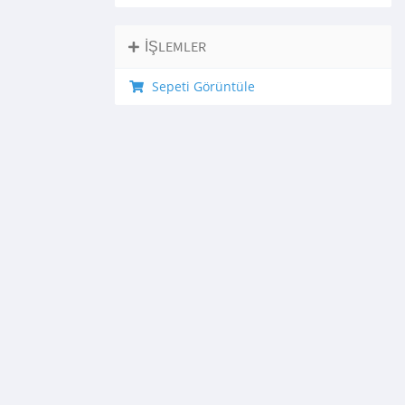
İŞLEMLER
Sepeti Görüntüle