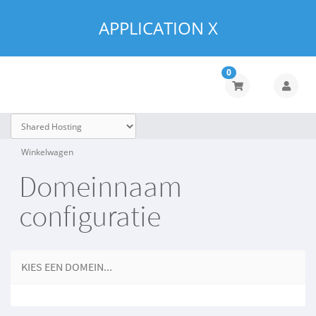
APPLICATION X
0
Winkelwagen
Domeinnaam
configuratie
KIES EEN DOMEIN...