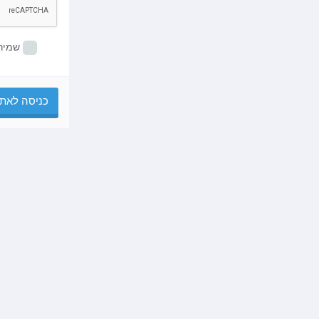
שמירת