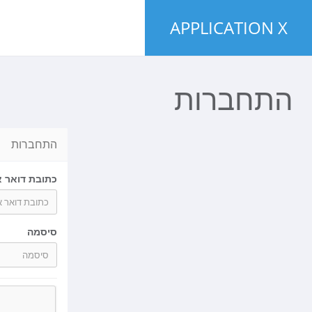
APPLICATION X
התחברות
התחברות
כתובת דואר א
סיסמה