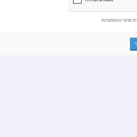
 פרטי ההתחברות