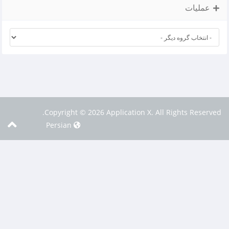
عملیات
Copyright © 2026 Application X. All Rights Reserved.
Persian