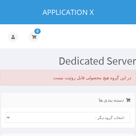
APPLICATION X
0
Dedicated Server
در این گروه هیچ محصولی قابل روئیت نیست
دسته بندی ها