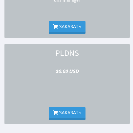
dns manager
ЗАКАЗАТЬ
PLDNS
$0.00 USD
ЗАКАЗАТЬ